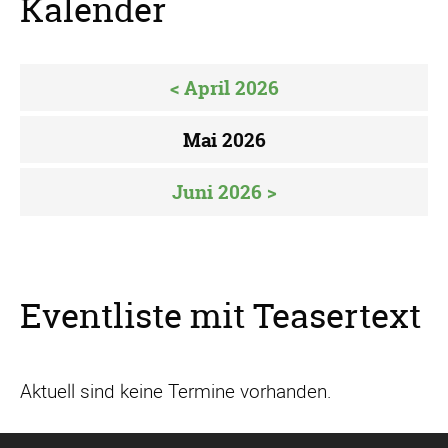
Kalender
< April 2026
Mai 2026
Juni 2026 >
Eventliste mit Teasertext
Aktuell sind keine Termine vorhanden.